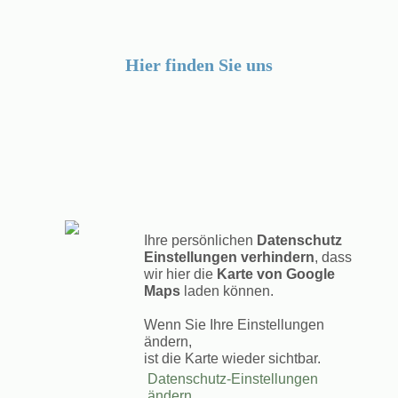
Hier finden Sie uns
Ihre persönlichen
Datenschutz
Einstellungen verhindern
, dass
wir hier die
Karte von Google
Maps
laden können.
Wenn Sie Ihre Einstellungen
ändern,
ist die Karte wieder sichtbar.
Datenschutz-Einstellungen
ändern