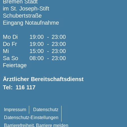
Bremen Stadt
im St. Joseph-Stift
Schubertstraße
Eingang Notaufnahme
Mo Di
19:00
-
23:00
Do Fr
19:00
-
23:00
Mi
15:00
-
23:00
Sa So
08:00
-
23:00
Feiertage
Ärztlicher Bereitschaftsdienst
Tel:
116 117
Impressum
Datenschutz
Datenschutz-Einstellungen
Barrierefreiheit, Barriere melden