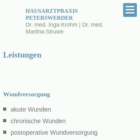
HAUSARZTPRAXIS
PETERSWERDER
Dr. med. Inga Krohm | Dr. med.
Martina Struwe
Leistungen
Wundversorgung
akute Wunden
chronische Wunden
postoperative Wundversorgung