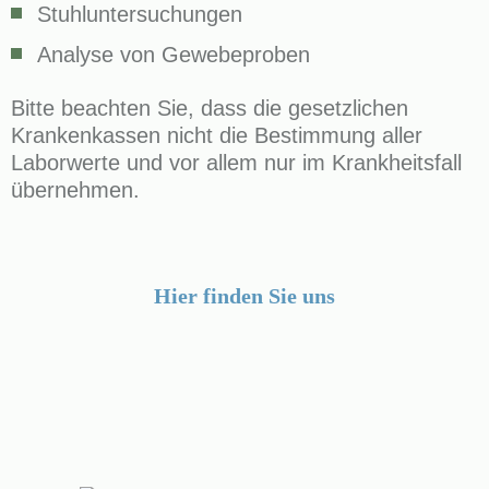
Stuhluntersuchungen
Analyse von Gewebeproben
Bitte beachten Sie, dass die gesetzlichen
Krankenkassen nicht die Bestimmung aller
Laborwerte und vor allem nur im Krankheitsfall
übernehmen.
Hier finden Sie uns