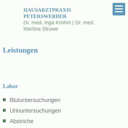
HAUSARZTPRAXIS
PETERSWERDER
Dr. med. Inga Krohm | Dr. med.
Martina Struwe
Leistungen
Labor
Blutuntersuchungen
Urinuntersuchungen
Abstriche